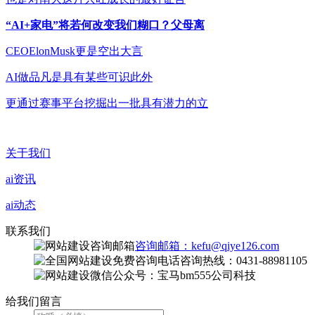
“AI+家电”将若何改变我们糊口？父母离
CEOElonMusk更是空出大言
AI做品凡是具有某些可识此外
更通过赛事平台挖掘出一批具有潜力的立
关于我们
ai资讯
ai动态
联系我们
咨询邮箱：kefu@qiye126.com
咨询热线：0431-88981105
微信公众号：宝马bm555公司科技
给我们留言