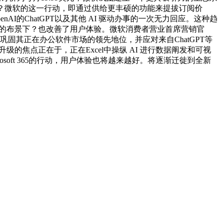
？微软的这一行动，即通过供给更丰硕的功能来提拔订阅价
AI的ChatGPT以及其他 AI 驱动办事的一次无力回应。这种趋
场景的布景下？也改善了用户体验。微软消费者营业首席营销官
正在巩固其正在办公软件市场的领先地位，并应对来自ChatGPT等
级的焦点正在于，正在Excel中操纵 AI 进行数据阐发和可视
oft 365的行动，用户体验也将越来越好。将逐渐迁徙到全新