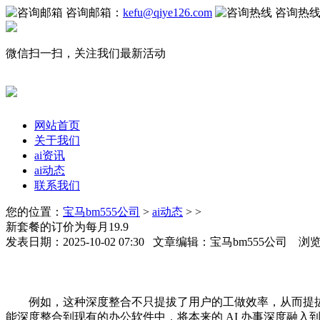
咨询邮箱：
kefu@qiye126.com
咨询热
微信扫一扫，关注我们最新活动
网站首页
关于我们
ai资讯
ai动态
联系我们
您的位置：
宝马bm555公司
>
ai动态
> >
新套餐的订价为每月19.9
发表日期：2025-10-02 07:30 文章编辑：宝马bm555公司 浏
例如，这种深度整合不只提拔了用户的工做效率，从而提拔用户
能深度整合到现有的办公软件中，将本来的 AI 办事深度融入