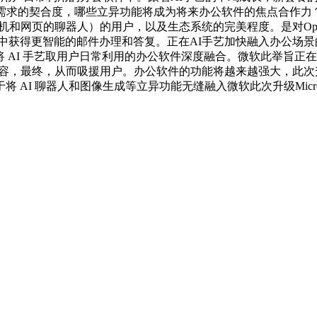
户需求的契合度，哪些立异功能将成为将来办公软件的焦点合作力
手机和网页的聊器人）的用户，以及生态系统的完美程度。是对Open
ok中获得更智能的邮件办理和答复。正在AI手艺加快融入办公
略，微软将 AI 手艺取用户日常利用的办公软件深度融合。微软此举旨
生成内容，最终，从而吸援用户。办公软件的功能将越来越强大，此次升
AI 聊器人和图像生成等立异功能无缝融入微软此次升级Micros