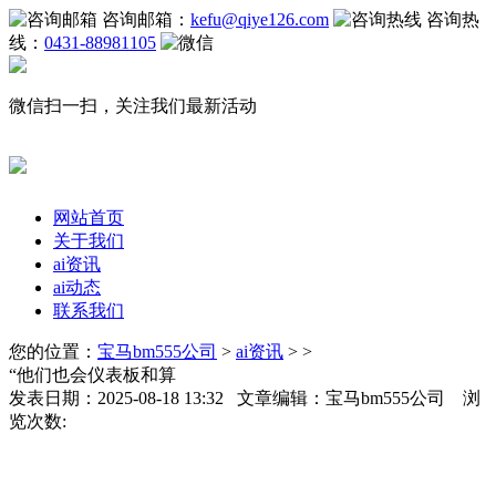
咨询邮箱：
kefu@qiye126.com
咨询热
线：
0431-88981105
微信扫一扫，关注我们最新活动
网站首页
关于我们
ai资讯
ai动态
联系我们
您的位置：
宝马bm555公司
>
ai资讯
> >
“他们也会仪表板和算
发表日期：2025-08-18 13:32 文章编辑：宝马bm555公司 浏
览次数: