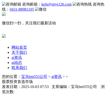
咨询邮箱：
kefu@qiye126.com
咨询热
线：
0431-88981105
微信扫一扫，关注我们最新活动
网站首页
关于我们
ai资讯
ai动态
联系我们
您的位置：
宝马bm555公司
>
ai资讯
> >
股票投资首选市场
发表日期：2025-10-03 07:53 文章编辑：宝马bm555公司 浏
览次数: